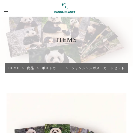
ITEMS
HOME
>
商品
>
ポストカード
>
シャンシャンポストカードセット