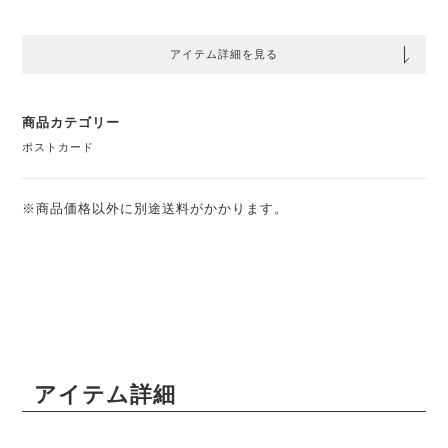
アイテム詳細を見る
商品カテゴリー
ポストカード
※商品価格以外に別途送料がかかります。
アイテム詳細