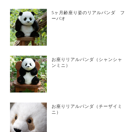
5ヶ月齢座り姿のリアルパンダ フ
ーバオ
お座りリアルパンダ（シャンシャ
ンミニ）
お座りリアルパンダ（チーザイミ
ニ）