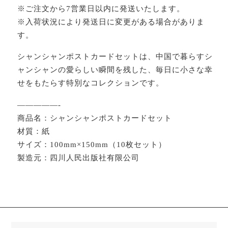
※ご注文から7営業日以内に発送いたします。
※入荷状況により発送日に変更がある場合がありま
す。
シャンシャンポストカードセットは、中国で暮らすシ
ャンシャンの愛らしい瞬間を残した、毎日に小さな幸
せをもたらす特別なコレクションです。
—————-
商品名：シャンシャンポストカードセット
材質：紙
サイズ：100mm×150mm（10枚セット）
製造元：四川人民出版社有限公司
検