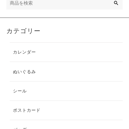
索
カテゴリー
カレンダー
ぬいぐるみ
シール
ポストカード