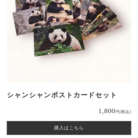
シャンシャンポストカードセット
1,800
円
[税込]
購入はこちら