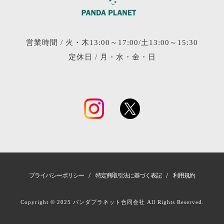
営業時間 /
火・木13:00～17:00/土13:00～15:30
定休日 /
月・水・金・日
/
/
プライバシーポリシー
特定商取引法に基づく表記
利用規約
Copyright © 2025 パンダプラネット合同会社 All Rights Reserved.